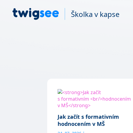
Školka v kapse
Jak začít s formativním
hodnocením v MŠ