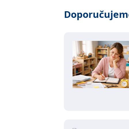
Doporučujem