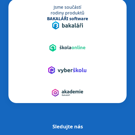
Jsme součástí
rodiny produktů
BAKALÁŘI software
Sledujte nás