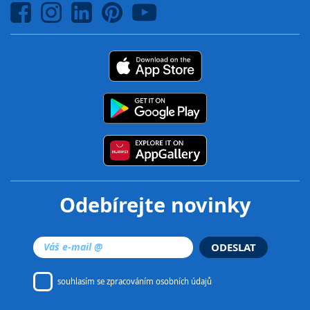
Odebírejte novinky
ODESLAT
souhlasím se
zpracováním osobních údajů