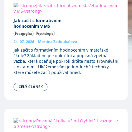
Jak začít s formativním
hodnocením v MŠ
Pedagogika
Psychologie
24. 07. 2026
|
Martina Zatloukalová
Jak začít s formativním hodnocením v mateřské
škole? Základem je konkrétní a popisná zpětná
vazba, která oceňuje pokrok dítěte místo srovnávání
s ostatními. Ukážeme vám jednoduché techniky,
které můžete začít používat hned.
CELÝ ČLÁNEK