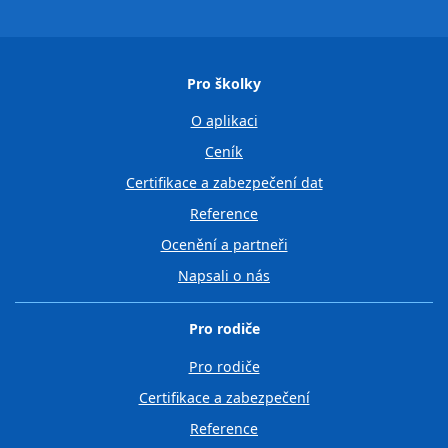
Pro školky
O aplikaci
Ceník
Certifikace a zabezpečení dat
Reference
Ocenění a partneři
Napsali o nás
Pro rodiče
Pro rodiče
Certifikace a zabezpečení
Reference