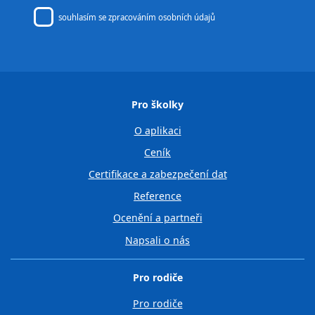
souhlasím se
zpracováním osobních údajů
Pro školky
O aplikaci
Ceník
Certifikace a zabezpečení dat
Reference
Ocenění a partneři
Napsali o nás
Pro rodiče
Pro rodiče