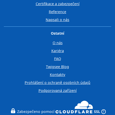
Certifikace a zabezpečení
Reference
Napsali o nás
Ostatní
O nás
Kariéra
FAQ
Twigsee Blog
Kontakty
Prohlášení o ochraně osobních údajů
Podporovaná zařízení
Zabezpečeno pomocí
SSL
?