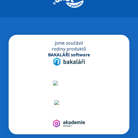
Jsme součástí
rodiny produktů
BAKALÁŘI software