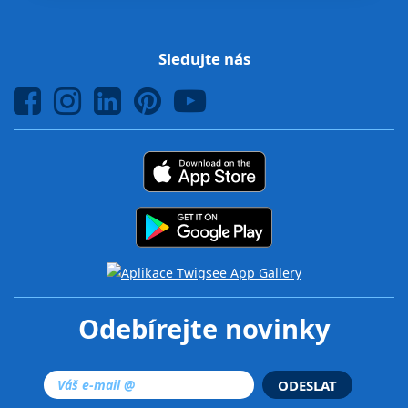
Sledujte nás
Odebírejte novinky
ODESLAT