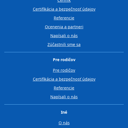
Cenník
Certifikácia a bezpečnosť údajov
Referencie
Ocenenia a partneri
Napísali o nás
Zúčastnili sme sa
Pre rodičov
Pre rodičov
Certifikácia a bezpečnosť údajov
Referencie
Napísali o nás
Iné
O nás