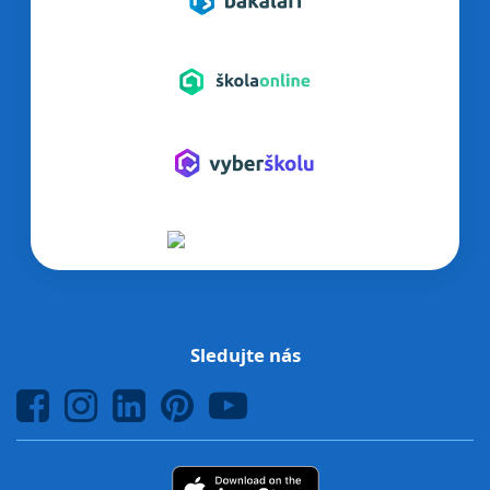
Sledujte nás