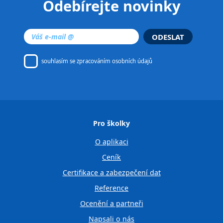
Odebírejte novinky
ODESLAT
souhlasím se
zpracováním osobních údajů
Pro školky
O aplikaci
Ceník
Certifikace a zabezpečení dat
Reference
Ocenění a partneři
Napsali o nás