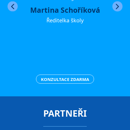
Martina Schoříková
Ředitelka školy
KONZULTACE ZDARMA
PARTNEŘI