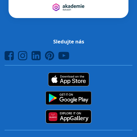
Sledujte nás