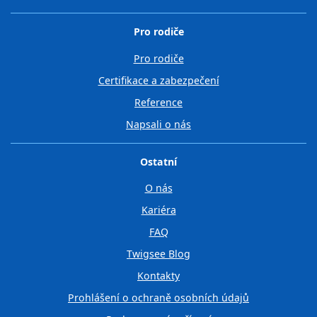
Pro rodiče
Pro rodiče
Certifikace a zabezpečení
Reference
Napsali o nás
Ostatní
O nás
Kariéra
FAQ
Twigsee Blog
Kontakty
Prohlášení o ochraně osobních údajů