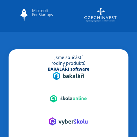
Jsme součástí
rodiny produktů
BAKALÁŘI software