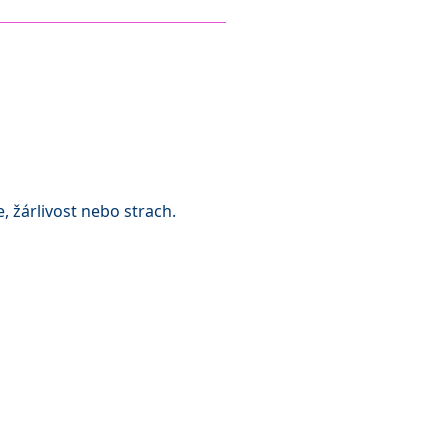
, žárlivost nebo strach.