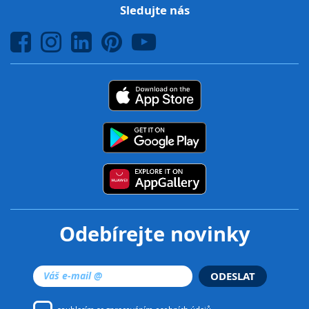
Sledujte nás
Odebírejte novinky
ODESLAT