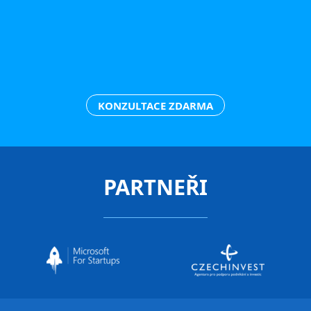
KONZULTACE ZDARMA
PARTNEŘI