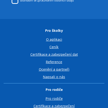
souhlasím se
zpracováním osobních údajů
Pro školky
O aplikaci
Ceník
Certifikace a zabezpečení dat
Reference
Ocenění a partneři
Napsali o nás
Pro rodiče
Pro rodiče
Certifikace a zabezpečení