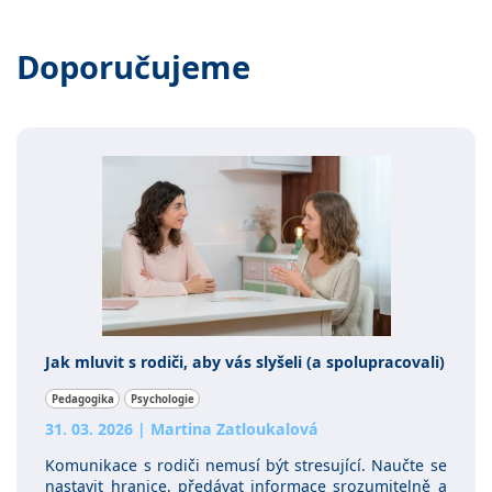
Doporučujeme
Jak mluvit s rodiči, aby vás slyšeli (a spolupracovali)
Pedagogika
Psychologie
31. 03. 2026
|
Martina Zatloukalová
Komunikace s rodiči nemusí být stresující. Naučte se
nastavit hranice, předávat informace srozumitelně a