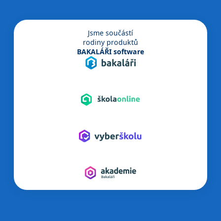
Jsme součástí
rodiny produktů
BAKALÁŘI software