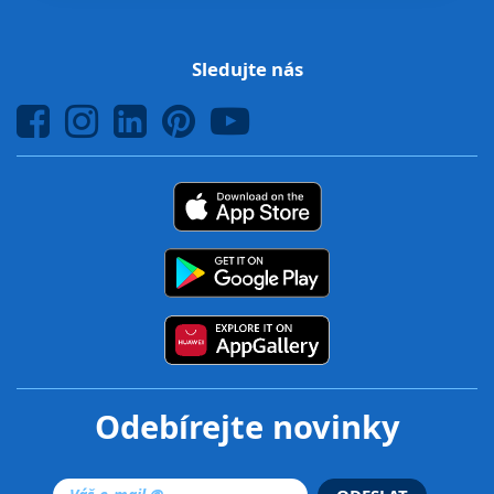
Sledujte nás
Odebírejte novinky