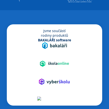
Jsme součástí
rodiny produktů
BAKALÁŘI software