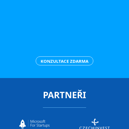
KONZULTACE ZDARMA
PARTNEŘI