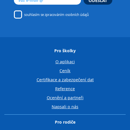
ODESLAT
souhlasím se
zpracováním osobních údajů
Pro školky
O aplikaci
Ceník
Certifikace a zabezpečení dat
Reference
Ocenění a partneři
Napsali o nás
Pro rodiče