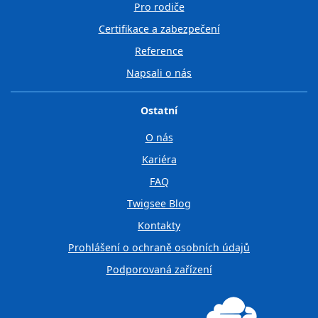
Pro rodiče
Certifikace a zabezpečení
Reference
Napsali o nás
Ostatní
O nás
Kariéra
FAQ
Twigsee Blog
Kontakty
Prohlášení o ochraně osobních údajů
Podporovaná zařízení