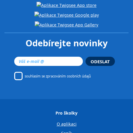
Odebírejte novinky
ODESLAT
souhlasím se
zpracováním osobních údajů
Pro školky
O aplikaci