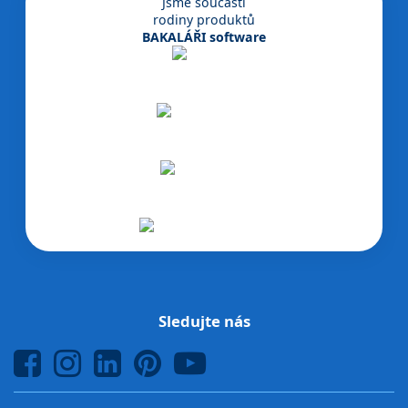
Jsme součástí
rodiny produktů
BAKALÁŘI software
Sledujte nás