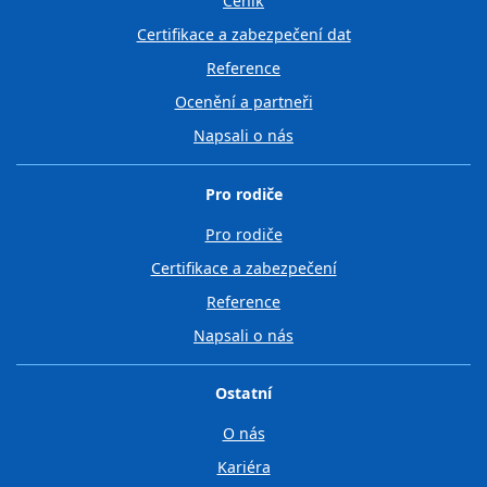
Ceník
Certifikace a zabezpečení dat
Reference
Ocenění a partneři
Napsali o nás
Pro rodiče
Pro rodiče
Certifikace a zabezpečení
Reference
Napsali o nás
Ostatní
O nás
Kariéra