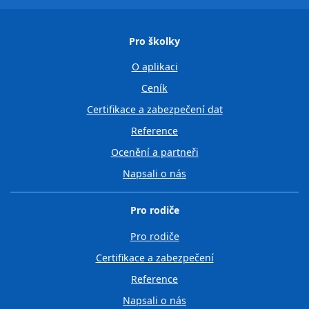
Pro školky
O aplikaci
Ceník
Certifikace a zabezpečení dat
Reference
Ocenění a partneři
Napsali o nás
Pro rodiče
Pro rodiče
Certifikace a zabezpečení
Reference
Napsali o nás