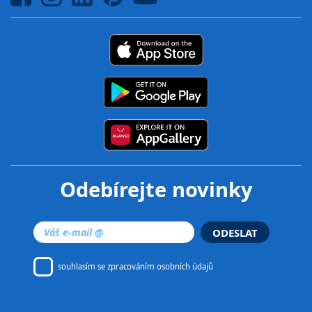
Odebírejte novinky
ODESLAT
souhlasím se
zpracováním osobních údajů