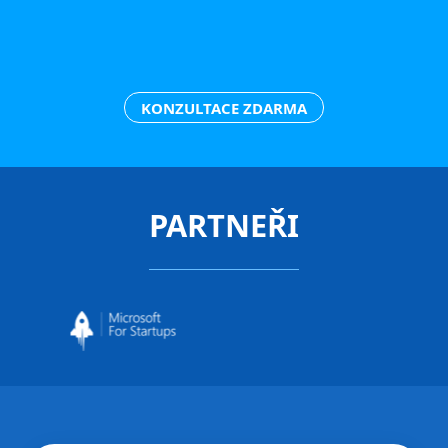
KONZULTACE ZDARMA
PARTNEŘI