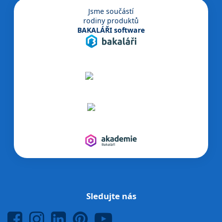
Jsme součástí
rodiny produktů
BAKALÁŘI software
Sledujte nás