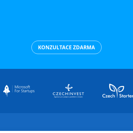
KONZULTACE ZDARMA