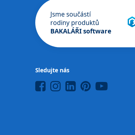
Jsme součástí
rodiny produktů
BAKALÁŘI software
Sledujte nás