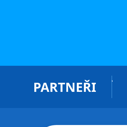
PARTNEŘI