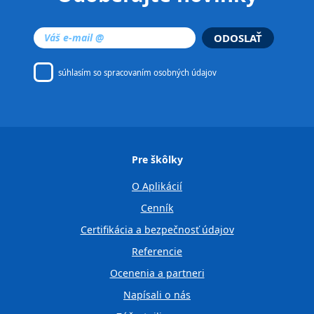
ODOSLAŤ
súhlasím so
spracovaním osobných údajov
Pre škôlky
O Aplikácií
Cenník
Certifikácia a bezpečnosť údajov
Referencie
Ocenenia a partneri
Napísali o nás