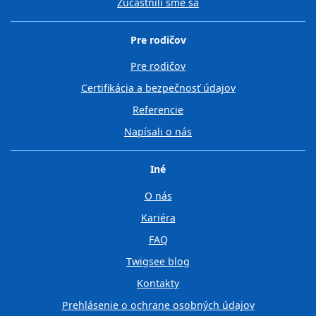
Zúčastnili sme sa
Pre rodičov
Pre rodičov
Certifikácia a bezpečnosť údajov
Referencie
Napísali o nás
Iné
O nás
Kariéra
FAQ
Twigsee blog
Kontakty
Prehlásenie o ochrane osobných údajov