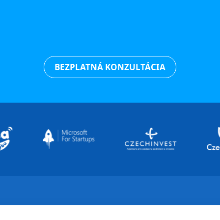
BEZPLATNÁ KONZULTÁCIA