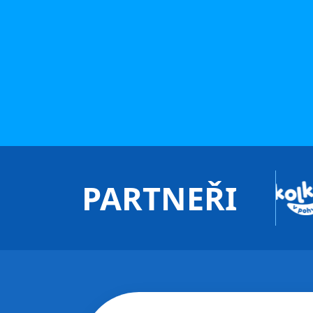
PARTNEŘI