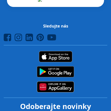
Sledujte nás
Odoberajte novinky