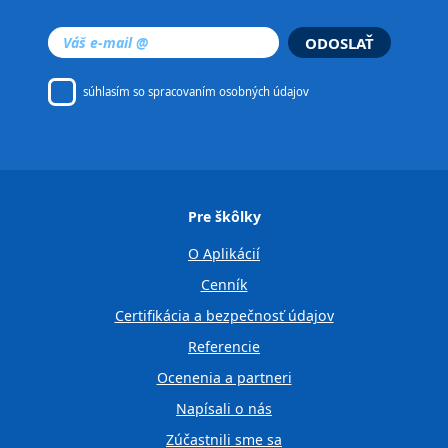
ODOSLAŤ
súhlasím so
spracovaním osobných údajov
Pre škôlky
O Aplikácií
Cenník
Certifikácia a bezpečnosť údajov
Referencie
Ocenenia a partneri
Napísali o nás
Zúčastnili sme sa