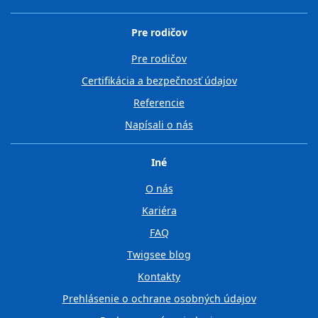
Pre rodičov
Pre rodičov
Certifikácia a bezpečnosť údajov
Referencie
Napísali o nás
Iné
O nás
Kariéra
FAQ
Twigsee blog
Kontakty
Prehlásenie o ochrane osobných údajov