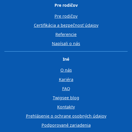
Pre rodičov
Pre rodičov
Certifikácia a bezpečnosť údajov
Referencie
Napísali o nás
Iné
O nás
Kariéra
FAQ
Twigsee blog
Kontakty
Prehlásenie o ochrane osobných údajov
Podporované zariadenia