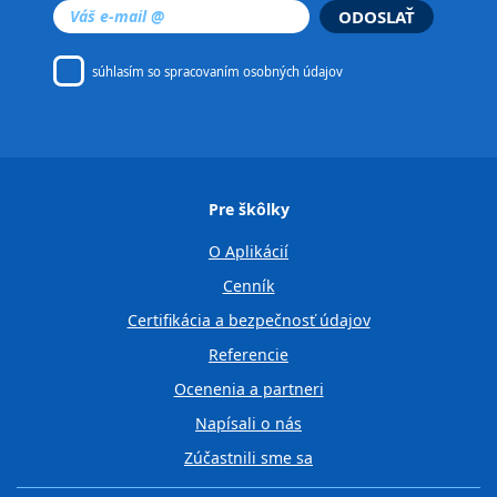
ODOSLAŤ
súhlasím so
spracovaním osobných údajov
Pre škôlky
O Aplikácií
Cenník
Certifikácia a bezpečnosť údajov
Referencie
Ocenenia a partneri
Napísali o nás
Zúčastnili sme sa