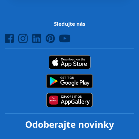
Sledujte nás
Odoberajte novinky