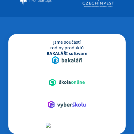
Jsme součástí
rodiny produktů
BAKALÁŘI software